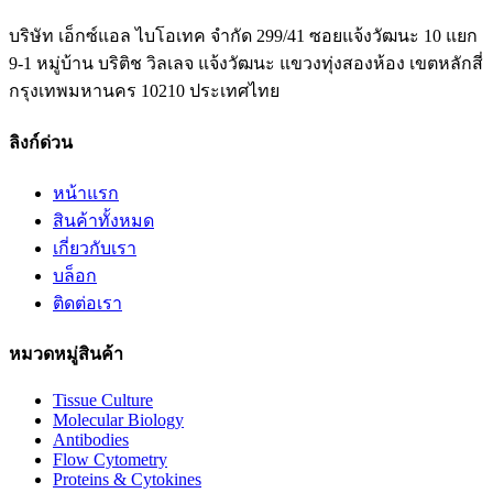
บริษัท เอ็กซ์แอล ไบโอเทค จำกัด 299/41 ซอยแจ้งวัฒนะ 10 แยก
9-1 หมู่บ้าน บริติช วิลเลจ แจ้งวัฒนะ แขวงทุ่งสองห้อง เขตหลักสี่
กรุงเทพมหานคร 10210 ประเทศไทย
ลิงก์ด่วน
หน้าแรก
สินค้าทั้งหมด
เกี่ยวกับเรา
บล็อก
ติดต่อเรา
หมวดหมู่สินค้า
Tissue Culture
Molecular Biology
Antibodies
Flow Cytometry
Proteins & Cytokines