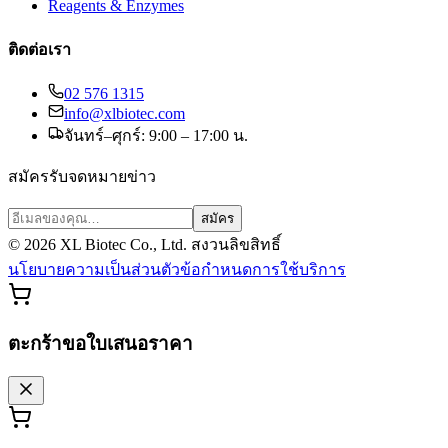
Reagents & Enzymes
ติดต่อเรา
02 576 1315
info@xlbiotec.com
จันทร์–ศุกร์: 9:00 – 17:00 น.
สมัครรับจดหมายข่าว
สมัคร
©
2026
XL Biotec Co., Ltd. สงวนลิขสิทธิ์
นโยบายความเป็นส่วนตัว
ข้อกำหนดการใช้บริการ
ตะกร้าขอใบเสนอราคา