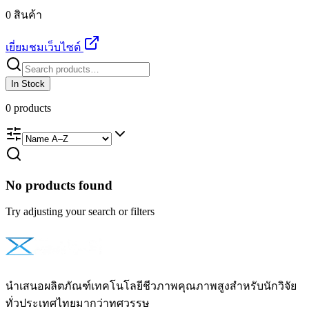
0 สินค้า
เยี่ยมชมเว็บไซต์
In Stock
0
products
No products found
Try adjusting your search or filters
นำเสนอผลิตภัณฑ์เทคโนโลยีชีวภาพคุณภาพสูงสำหรับนักวิจัย
ทั่วประเทศไทยมากว่าทศวรรษ