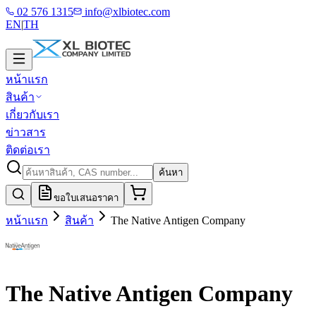
02 576 1315
info@xlbiotec.com
EN
|
TH
หน้าแรก
สินค้า
เกี่ยวกับเรา
ข่าวสาร
ติดต่อเรา
ค้นหา
ขอใบเสนอราคา
หน้าแรก
สินค้า
The Native Antigen Company
The Native Antigen Company