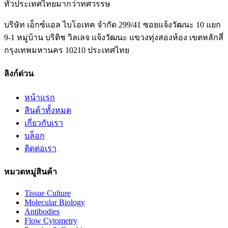
ทั่วประเทศไทยมากว่าทศวรรษ
บริษัท เอ็กซ์แอล ไบโอเทค จำกัด 299/41 ซอยแจ้งวัฒนะ 10 แยก
9-1 หมู่บ้าน บริติช วิลเลจ แจ้งวัฒนะ แขวงทุ่งสองห้อง เขตหลักสี่
กรุงเทพมหานคร 10210 ประเทศไทย
ลิงก์ด่วน
หน้าแรก
สินค้าทั้งหมด
เกี่ยวกับเรา
บล็อก
ติดต่อเรา
หมวดหมู่สินค้า
Tissue Culture
Molecular Biology
Antibodies
Flow Cytometry