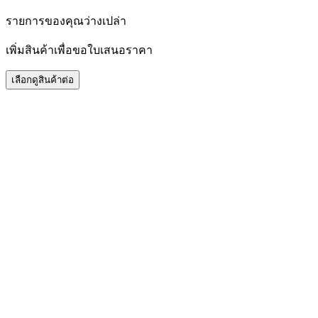
รายการของคุณว่างเปล่า
เพิ่มสินค้าเพื่อขอใบเสนอราคา
เลือกดูสินค้าต่อ