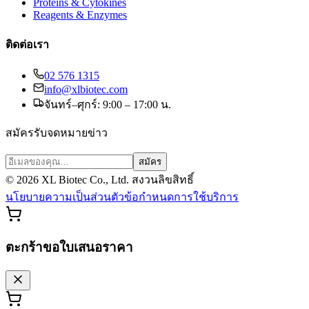
Proteins & Cytokines
Reagents & Enzymes
ติดต่อเรา
02 576 1315
info@xlbiotec.com
จันทร์–ศุกร์: 9:00 – 17:00 น.
สมัครรับจดหมายข่าว
สมัคร
©
2026
XL Biotec Co., Ltd. สงวนลิขสิทธิ์
นโยบายความเป็นส่วนตัว
ข้อกำหนดการใช้บริการ
ตะกร้าขอใบเสนอราคา