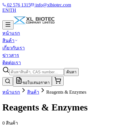
02 576 1315
info@xlbiotec.com
EN
|
TH
หน้าแรก
สินค้า
เกี่ยวกับเรา
ข่าวสาร
ติดต่อเรา
ค้นหา
ขอใบเสนอราคา
หน้าแรก
สินค้า
Reagents & Enzymes
Reagents & Enzymes
0 สินค้า