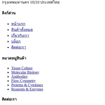
กรุงเทพมหานคร 10210 ประเทศไทย
ลิงก์ด่วน
หน้าแรก
สินค้าทั้งหมด
เกี่ยวกับเรา
บล็อก
ติดต่อเรา
หมวดหมู่สินค้า
Tissue Culture
Molecular Biology
Antibodies
Flow Cytometry
Proteins & Cytokines
Reagents & Enzymes
ติดต่อเรา