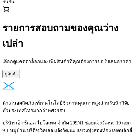
ยืนยัน
รายการสอบถามของคุณว่าง
เปล่า
เลือกดูแคตตาล็อกและเพิ่มสินค้าที่คุณต้องการขอใบเสนอราคา
ดูสินค้า
นำเสนอผลิตภัณฑ์เทคโนโลยีชีวภาพคุณภาพสูงสำหรับนักวิจัย
ทั่วประเทศไทยมากว่าทศวรรษ
บริษัท เอ็กซ์แอล ไบโอเทค จำกัด 299/41 ซอยแจ้งวัฒนะ 10 แยก
9-1 หมู่บ้าน บริติช วิลเลจ แจ้งวัฒนะ แขวงทุ่งสองห้อง เขตหลักสี่