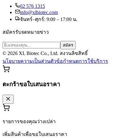
02 576 1315
info@xlbiotec.com
จันทร์–ศุกร์: 9:00 – 17:00 น.
สมัครรับจดหมายข่าว
สมัคร
©
2026
XL Biotec Co., Ltd. สงวนลิขสิทธิ์
นโยบายความเป็นส่วนตัว
ข้อกำหนดการใช้บริการ
ตะกร้าขอใบเสนอราคา
รายการของคุณว่างเปล่า
เพิ่มสินค้าเพื่อขอใบเสนอราคา