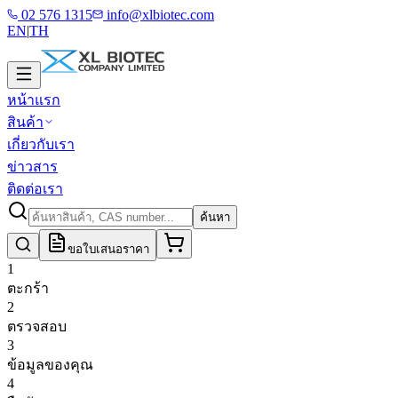
02 576 1315
info@xlbiotec.com
EN
|
TH
หน้าแรก
สินค้า
เกี่ยวกับเรา
ข่าวสาร
ติดต่อเรา
ค้นหา
ขอใบเสนอราคา
1
ตะกร้า
2
ตรวจสอบ
3
ข้อมูลของคุณ
4