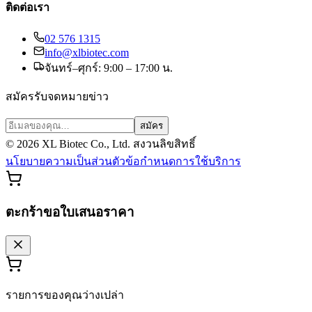
ติดต่อเรา
02 576 1315
info@xlbiotec.com
จันทร์–ศุกร์: 9:00 – 17:00 น.
สมัครรับจดหมายข่าว
สมัคร
©
2026
XL Biotec Co., Ltd. สงวนลิขสิทธิ์
นโยบายความเป็นส่วนตัว
ข้อกำหนดการใช้บริการ
ตะกร้าขอใบเสนอราคา
รายการของคุณว่างเปล่า