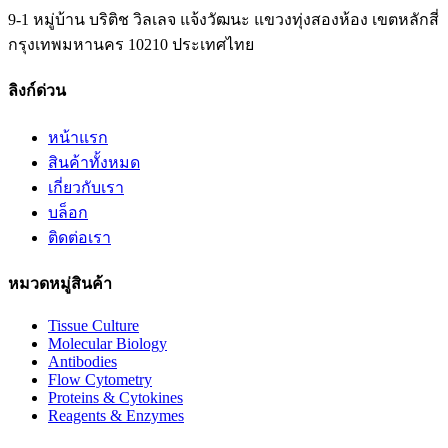
9-1 หมู่บ้าน บริติช วิลเลจ แจ้งวัฒนะ แขวงทุ่งสองห้อง เขตหลักสี่
กรุงเทพมหานคร 10210 ประเทศไทย
ลิงก์ด่วน
หน้าแรก
สินค้าทั้งหมด
เกี่ยวกับเรา
บล็อก
ติดต่อเรา
หมวดหมู่สินค้า
Tissue Culture
Molecular Biology
Antibodies
Flow Cytometry
Proteins & Cytokines
Reagents & Enzymes