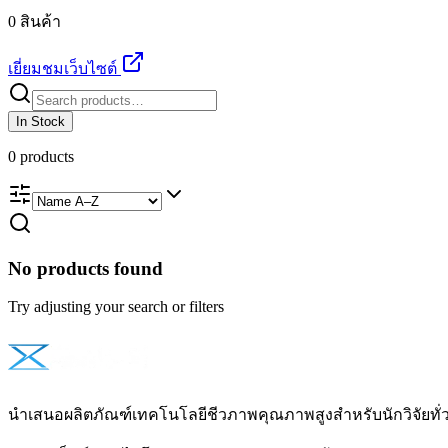
0 สินค้า
เยี่ยมชมเว็บไซต์
In Stock
0
products
No products found
Try adjusting your search or filters
นำเสนอผลิตภัณฑ์เทคโนโลยีชีวภาพคุณภาพสูงสำหรับนักวิจัยท