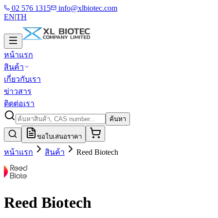
02 576 1315
info@xlbiotec.com
EN
|
TH
หน้าแรก
สินค้า
เกี่ยวกับเรา
ข่าวสาร
ติดต่อเรา
ค้นหา
ขอใบเสนอราคา
หน้าแรก
สินค้า
Reed Biotech
Reed Biotech