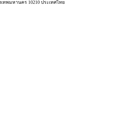
่ กรุงเทพมหานคร 10210 ประเทศไทย