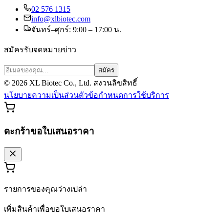
02 576 1315
info@xlbiotec.com
จันทร์–ศุกร์: 9:00 – 17:00 น.
สมัครรับจดหมายข่าว
สมัคร
©
2026
XL Biotec Co., Ltd. สงวนลิขสิทธิ์
นโยบายความเป็นส่วนตัว
ข้อกำหนดการใช้บริการ
ตะกร้าขอใบเสนอราคา
รายการของคุณว่างเปล่า
เพิ่มสินค้าเพื่อขอใบเสนอราคา