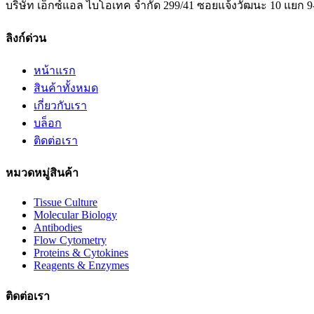
บริษัท เอ็กซ์แอล ไบโอเทค จำกัด 299/41 ซอยแจ้งวัฒนะ 10 แยก 9
ลิงก์ด่วน
หน้าแรก
สินค้าทั้งหมด
เกี่ยวกับเรา
บล็อก
ติดต่อเรา
หมวดหมู่สินค้า
Tissue Culture
Molecular Biology
Antibodies
Flow Cytometry
Proteins & Cytokines
Reagents & Enzymes
ติดต่อเรา