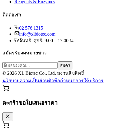
Reagents & Enzymes
ติดต่อเรา
02 576 1315
info@xlbiotec.com
จันทร์–ศุกร์: 9:00 – 17:00 น.
สมัครรับจดหมายข่าว
สมัคร
©
2026
XL Biotec Co., Ltd. สงวนลิขสิทธิ์
นโยบายความเป็นส่วนตัว
ข้อกำหนดการใช้บริการ
ตะกร้าขอใบเสนอราคา