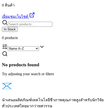
0 สินค้า
เยี่ยมชมเว็บไซต์
In Stock
0
products
No products found
Try adjusting your search or filters
นำเสนอผลิตภัณฑ์เทคโนโลยีชีวภาพคุณภาพสูงสำหรับนักวิจัย
ทั่วประเทศไทยมากว่าทศวรรษ