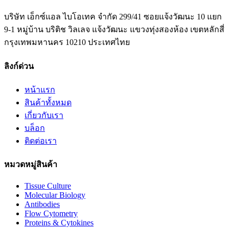
บริษัท เอ็กซ์แอล ไบโอเทค จำกัด 299/41 ซอยแจ้งวัฒนะ 10 แยก
9-1 หมู่บ้าน บริติช วิลเลจ แจ้งวัฒนะ แขวงทุ่งสองห้อง เขตหลักสี่
กรุงเทพมหานคร 10210 ประเทศไทย
ลิงก์ด่วน
หน้าแรก
สินค้าทั้งหมด
เกี่ยวกับเรา
บล็อก
ติดต่อเรา
หมวดหมู่สินค้า
Tissue Culture
Molecular Biology
Antibodies
Flow Cytometry
Proteins & Cytokines