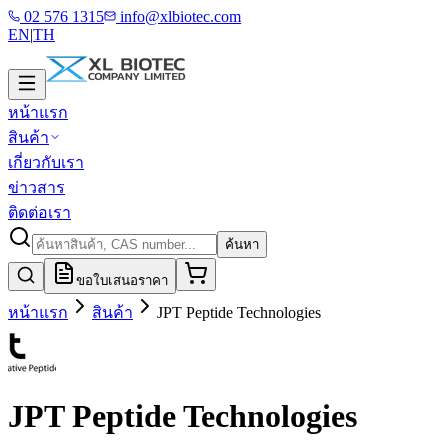
02 576 1315
info@xlbiotec.com
EN
|
TH
หน้าแรก
สินค้า
เกี่ยวกับเรา
ข่าวสาร
ติดต่อเรา
ค้นหา
ขอใบเสนอราคา
หน้าแรก
สินค้า
JPT Peptide Technologies
JPT Peptide Technologies