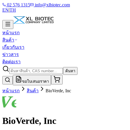
02 576 1315
info@xlbiotec.com
EN
|
TH
หน้าแรก
สินค้า
เกี่ยวกับเรา
ข่าวสาร
ติดต่อเรา
ค้นหา
ขอใบเสนอราคา
หน้าแรก
สินค้า
BioVerde, Inc
BioVerde, Inc