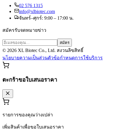
02 576 1315
info@xlbiotec.com
จันทร์–ศุกร์: 9:00 – 17:00 น.
สมัครรับจดหมายข่าว
สมัคร
©
2026
XL Biotec Co., Ltd. สงวนลิขสิทธิ์
นโยบายความเป็นส่วนตัว
ข้อกำหนดการใช้บริการ
ตะกร้าขอใบเสนอราคา
รายการของคุณว่างเปล่า
เพิ่มสินค้าเพื่อขอใบเสนอราคา