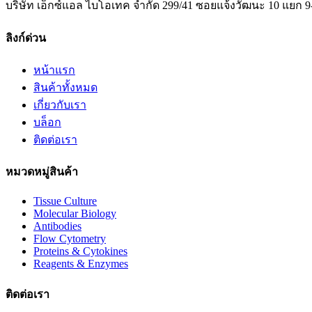
บริษัท เอ็กซ์แอล ไบโอเทค จำกัด 299/41 ซอยแจ้งวัฒนะ 10 แยก 9
ลิงก์ด่วน
หน้าแรก
สินค้าทั้งหมด
เกี่ยวกับเรา
บล็อก
ติดต่อเรา
หมวดหมู่สินค้า
Tissue Culture
Molecular Biology
Antibodies
Flow Cytometry
Proteins & Cytokines
Reagents & Enzymes
ติดต่อเรา