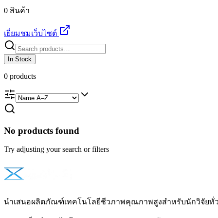
0 สินค้า
เยี่ยมชมเว็บไซต์
In Stock
0
products
No products found
Try adjusting your search or filters
นำเสนอผลิตภัณฑ์เทคโนโลยีชีวภาพคุณภาพสูงสำหรับนักวิจัยท