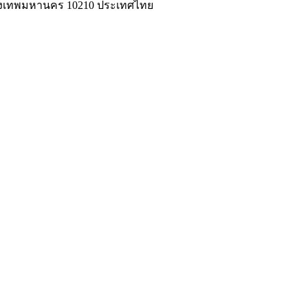
่ กรุงเทพมหานคร 10210 ประเทศไทย