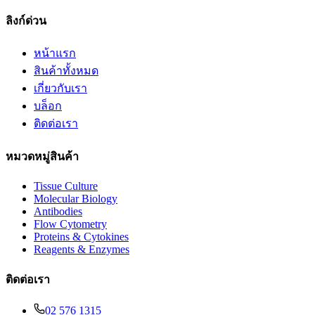
ลิงก์ด่วน
หน้าแรก
สินค้าทั้งหมด
เกี่ยวกับเรา
บล็อก
ติดต่อเรา
หมวดหมู่สินค้า
Tissue Culture
Molecular Biology
Antibodies
Flow Cytometry
Proteins & Cytokines
Reagents & Enzymes
ติดต่อเรา
02 576 1315