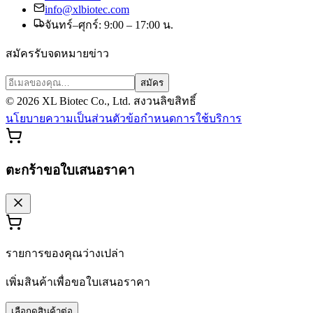
info@xlbiotec.com
จันทร์–ศุกร์: 9:00 – 17:00 น.
สมัครรับจดหมายข่าว
สมัคร
©
2026
XL Biotec Co., Ltd. สงวนลิขสิทธิ์
นโยบายความเป็นส่วนตัว
ข้อกำหนดการใช้บริการ
ตะกร้าขอใบเสนอราคา
รายการของคุณว่างเปล่า
เพิ่มสินค้าเพื่อขอใบเสนอราคา
เลือกดูสินค้าต่อ