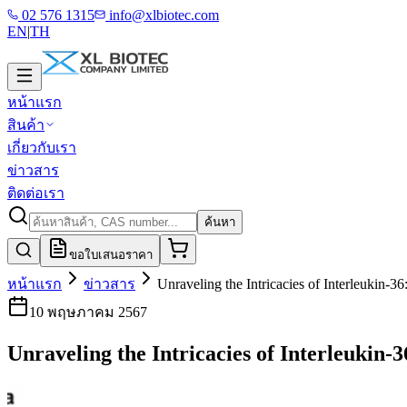
02 576 1315
info@xlbiotec.com
EN
|
TH
หน้าแรก
สินค้า
เกี่ยวกับเรา
ข่าวสาร
ติดต่อเรา
ค้นหา
ขอใบเสนอราคา
หน้าแรก
ข่าวสาร
Unraveling the Intricacies of Interleukin-3
10 พฤษภาคม 2567
Unraveling the Intricacies of Interleukin-