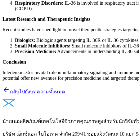
Respiratory Disorders:
IL-36 is involved in respiratory tract
(COPD).
Latest Research and Therapeutic Insights
Recent studies have shed light on novel therapeutic strategies targetin
Biologics:
Biologic agents targeting IL-36R or IL-36 cytokines sh
Small Molecule Inhibitors:
Small molecule inhibitors of IL-36
Precision Medicine:
Advancements in understanding IL-36 subty
Conclusion
Interleukin-36’s pivotal role in inflammatory signaling and immune mod
potential offer new avenues for precision medicine and targeted therap
กลับไปยังบทความทั้งหมด
นำเสนอผลิตภัณฑ์เทคโนโลยีชีวภาพคุณภาพสูงสำหรับนักวิจัยท
บริษัท เอ็กซ์แอล ไบโอเทค จำกัด 299/41 ซอยแจ้งวัฒนะ 10 แยก 9