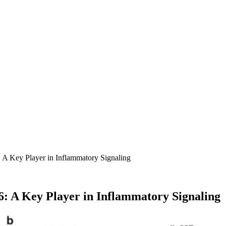
6: A Key Player in Inflammatory Signaling
36: A Key Player in Inflammatory Signaling