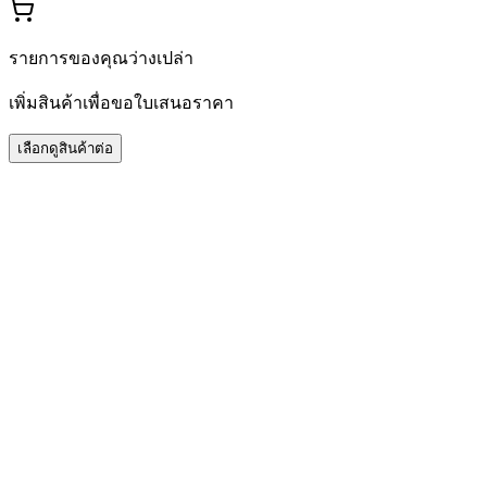
รายการของคุณว่างเปล่า
เพิ่มสินค้าเพื่อขอใบเสนอราคา
เลือกดูสินค้าต่อ