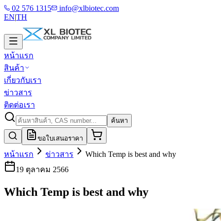
02 576 1315
info@xlbiotec.com
EN
|
TH
หน้าแรก
สินค้า
เกี่ยวกับเรา
ข่าวสาร
ติดต่อเรา
ค้นหา
ขอใบเสนอราคา
หน้าแรก
ข่าวสาร
Which Temp is best and why
19 ตุลาคม 2566
Which Temp is best and why