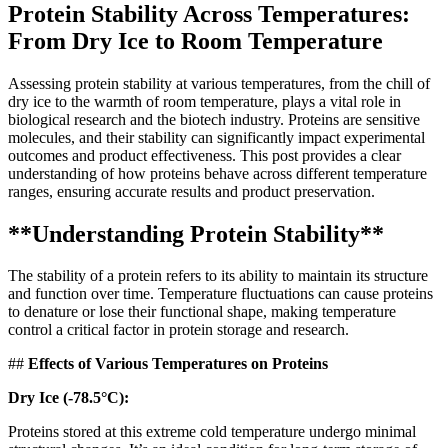
Protein Stability Across Temperatures:
From Dry Ice to Room Temperature
Assessing protein stability at various temperatures, from the chill of
dry ice to the warmth of room temperature, plays a vital role in
biological research and the biotech industry. Proteins are sensitive
molecules, and their stability can significantly impact experimental
outcomes and product effectiveness. This post provides a clear
understanding of how proteins behave across different temperature
ranges, ensuring accurate results and product preservation.
**Understanding Protein Stability**
The stability of a protein refers to its ability to maintain its structure
and function over time. Temperature fluctuations can cause proteins
to denature or lose their functional shape, making temperature
control a critical factor in protein storage and research.
##
Effects of Various Temperatures on Proteins
Dry Ice (-78.5°C):
Proteins stored at this extreme cold temperature undergo minimal