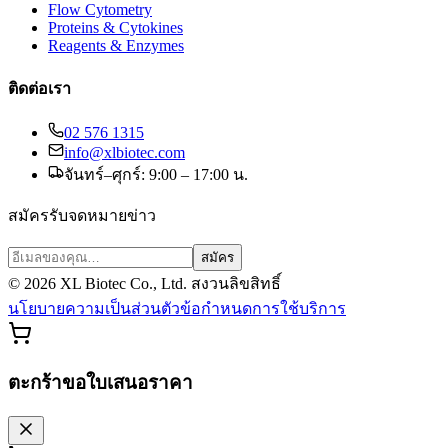
Flow Cytometry
Proteins & Cytokines
Reagents & Enzymes
ติดต่อเรา
02 576 1315
info@xlbiotec.com
จันทร์–ศุกร์: 9:00 – 17:00 น.
สมัครรับจดหมายข่าว
สมัคร
©
2026
XL Biotec Co., Ltd. สงวนลิขสิทธิ์
นโยบายความเป็นส่วนตัว
ข้อกำหนดการใช้บริการ
ตะกร้าขอใบเสนอราคา