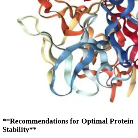
**Recommendations for Optimal Protein
Stability**