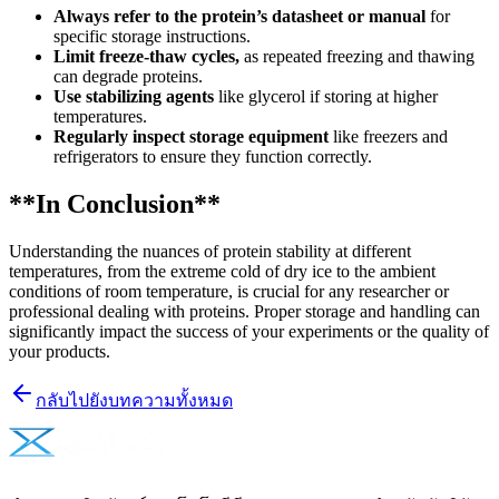
Always refer to the protein’s datasheet or manual
for
specific storage instructions.
Limit freeze-thaw cycles,
as repeated freezing and thawing
can degrade proteins.
Use stabilizing agents
like glycerol if storing at higher
temperatures.
Regularly inspect storage equipment
like freezers and
refrigerators to ensure they function correctly.
**In Conclusion**
Understanding the nuances of protein stability at different
temperatures, from the extreme cold of dry ice to the ambient
conditions of room temperature, is crucial for any researcher or
professional dealing with proteins. Proper storage and handling can
significantly impact the success of your experiments or the quality of
your products.
กลับไปยังบทความทั้งหมด