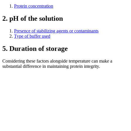
Protein concentration
2. pH of the solution
Presence of stabilizing agents or contaminants
Type of buffer used
5. Duration of storage
Considering these factors alongside temperature can make a
substantial difference in maintaining protein integrity.