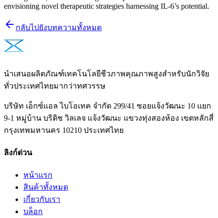
envisioning novel therapeutic strategies harnessing IL-6’s potential.
กลับไปยังบทความทั้งหมด
นำเสนอผลิตภัณฑ์เทคโนโลยีชีวภาพคุณภาพสูงสำหรับนักวิจัย
ทั่วประเทศไทยมากว่าทศวรรษ
บริษัท เอ็กซ์แอล ไบโอเทค จำกัด 299/41 ซอยแจ้งวัฒนะ 10 แยก
9-1 หมู่บ้าน บริติช วิลเลจ แจ้งวัฒนะ แขวงทุ่งสองห้อง เขตหลักสี่
กรุงเทพมหานคร 10210 ประเทศไทย
ลิงก์ด่วน
หน้าแรก
สินค้าทั้งหมด
เกี่ยวกับเรา
บล็อก