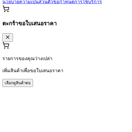
นโยบายความเป็นส่วนตัว
ข้อกำหนดการใช้บริการ
ตะกร้าขอใบเสนอราคา
รายการของคุณว่างเปล่า
เพิ่มสินค้าเพื่อขอใบเสนอราคา
เลือกดูสินค้าต่อ