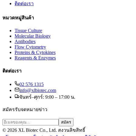
ติดต่อเรา
หมวดหมู่สินค้า
Tissue Culture
Molecular Biology
Antibodies
Flow Cytometry
Proteins & Cytokines
Reagents & Enzymes
ติดต่อเรา
02 576 1315
info@xlbiotec.com
จันทร์–ศุกร์: 9:00 – 17:00 น.
สมัครรับจดหมายข่าว
สมัคร
©
2026
XL Biotec Co., Ltd. สงวนลิขสิทธิ์