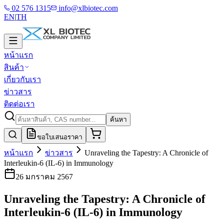
02 576 1315
info@xlbiotec.com
EN
|
TH
หน้าแรก
สินค้า
เกี่ยวกับเรา
ข่าวสาร
ติดต่อเรา
ค้นหา
ขอใบเสนอราคา
หน้าแรก
ข่าวสาร
Unraveling the Tapestry: A Chronicle of
Interleukin-6 (IL-6) in Immunology
26 มกราคม 2567
Unraveling the Tapestry: A Chronicle of
Interleukin-6 (IL-6) in Immunology