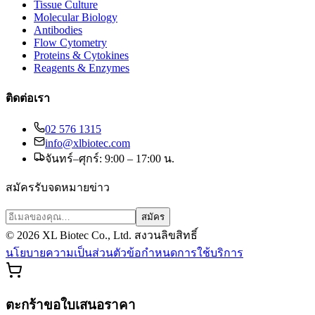
Tissue Culture
Molecular Biology
Antibodies
Flow Cytometry
Proteins & Cytokines
Reagents & Enzymes
ติดต่อเรา
02 576 1315
info@xlbiotec.com
จันทร์–ศุกร์: 9:00 – 17:00 น.
สมัครรับจดหมายข่าว
สมัคร
©
2026
XL Biotec Co., Ltd. สงวนลิขสิทธิ์
นโยบายความเป็นส่วนตัว
ข้อกำหนดการใช้บริการ
ตะกร้าขอใบเสนอราคา