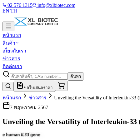
02 576 1315
info@xlbiotec.com
EN
|
TH
หน้าแรก
สินค้า
เกี่ยวกับเรา
ข่าวสาร
ติดต่อเรา
ค้นหา
ขอใบเสนอราคา
หน้าแรก
ข่าวสาร
Unveiling the Versatility of Interleukin-3
7 พฤษภาคม 2567
Unveiling the Versatility of Interleukin-3