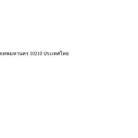
่ กรุงเทพมหานคร 10210 ประเทศไทย