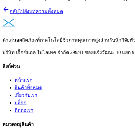
กลับไปยังบทความทั้งหมด
นำเสนอผลิตภัณฑ์เทคโนโลยีชีวภาพคุณภาพสูงสำหรับนักวิจัยท
บริษัท เอ็กซ์แอล ไบโอเทค จำกัด 299/41 ซอยแจ้งวัฒนะ 10 แยก 9
ลิงก์ด่วน
หน้าแรก
สินค้าทั้งหมด
เกี่ยวกับเรา
บล็อก
ติดต่อเรา
หมวดหมู่สินค้า