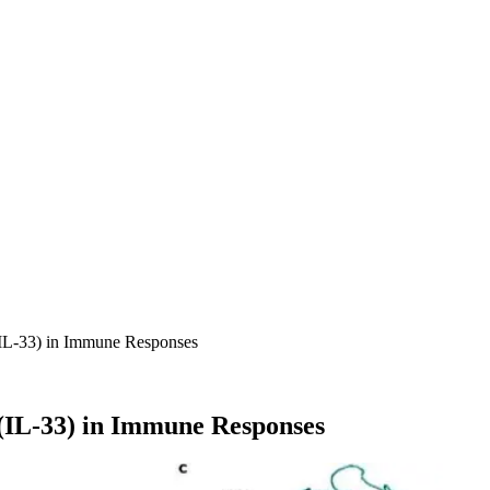
3 (IL-33) in Immune Responses
3 (IL-33) in Immune Responses