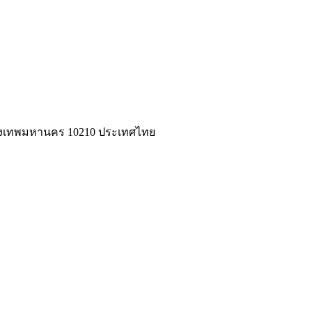
่ กรุงเทพมหานคร 10210 ประเทศไทย