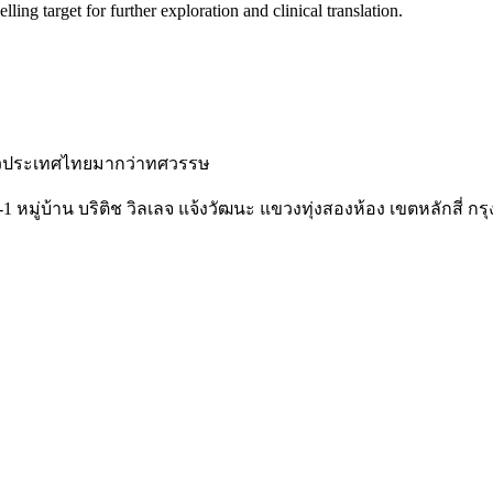
ng target for further exploration and clinical translation.
ั่วประเทศไทยมากว่าทศวรรษ
-1 หมู่บ้าน บริติช วิลเลจ แจ้งวัฒนะ แขวงทุ่งสองห้อง เขตหลักสี