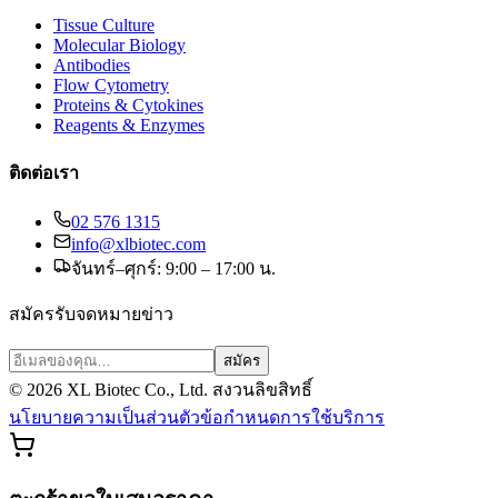
Tissue Culture
Molecular Biology
Antibodies
Flow Cytometry
Proteins & Cytokines
Reagents & Enzymes
ติดต่อเรา
02 576 1315
info@xlbiotec.com
จันทร์–ศุกร์: 9:00 – 17:00 น.
สมัครรับจดหมายข่าว
สมัคร
©
2026
XL Biotec Co., Ltd. สงวนลิขสิทธิ์
นโยบายความเป็นส่วนตัว
ข้อกำหนดการใช้บริการ