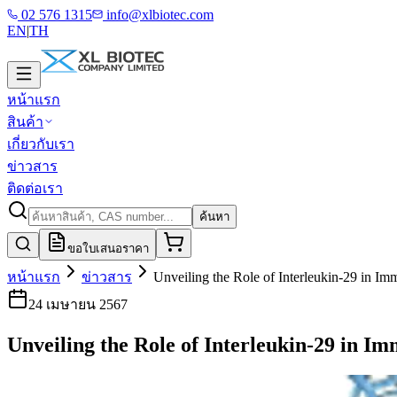
02 576 1315
info@xlbiotec.com
EN
|
TH
หน้าแรก
สินค้า
เกี่ยวกับเรา
ข่าวสาร
ติดต่อเรา
ค้นหา
ขอใบเสนอราคา
หน้าแรก
ข่าวสาร
Unveiling the Role of Interleukin-29 in I
24 เมษายน 2567
Unveiling the Role of Interleukin-29 in I