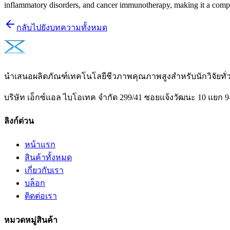
inflammatory disorders, and cancer immunotherapy, making it a compelli
กลับไปยังบทความทั้งหมด
นำเสนอผลิตภัณฑ์เทคโนโลยีชีวภาพคุณภาพสูงสำหรับนักวิจัยท
บริษัท เอ็กซ์แอล ไบโอเทค จำกัด 299/41 ซอยแจ้งวัฒนะ 10 แยก 9
ลิงก์ด่วน
หน้าแรก
สินค้าทั้งหมด
เกี่ยวกับเรา
บล็อก
ติดต่อเรา
หมวดหมู่สินค้า