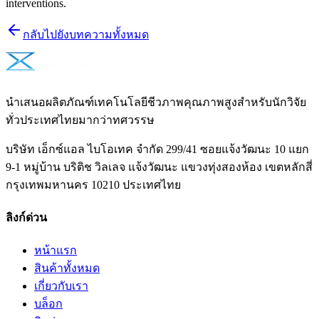
interventions.
กลับไปยังบทความทั้งหมด
นำเสนอผลิตภัณฑ์เทคโนโลยีชีวภาพคุณภาพสูงสำหรับนักวิจัย
ทั่วประเทศไทยมากว่าทศวรรษ
บริษัท เอ็กซ์แอล ไบโอเทค จำกัด 299/41 ซอยแจ้งวัฒนะ 10 แยก
9-1 หมู่บ้าน บริติช วิลเลจ แจ้งวัฒนะ แขวงทุ่งสองห้อง เขตหลักสี่
กรุงเทพมหานคร 10210 ประเทศไทย
ลิงก์ด่วน
หน้าแรก
สินค้าทั้งหมด
เกี่ยวกับเรา
บล็อก