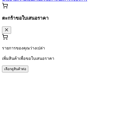
ตะกร้าขอใบเสนอราคา
รายการของคุณว่างเปล่า
เพิ่มสินค้าเพื่อขอใบเสนอราคา
เลือกดูสินค้าต่อ