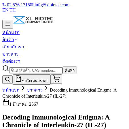
02 576 1315
info@xlbiotec.com
EN
|
TH
หน้าแรก
สินค้า
เกี่ยวกับเรา
ข่าวสาร
ติดต่อเรา
ค้นหา
ขอใบเสนอราคา
หน้าแรก
ข่าวสาร
Decoding Immunological Enigma: A
Chronicle of Interleukin-27 (IL-27)
1 มีนาคม 2567
Decoding Immunological Enigma: A
Chronicle of Interleukin-27 (IL-27)