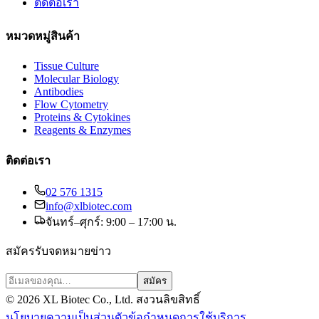
ติดต่อเรา
หมวดหมู่สินค้า
Tissue Culture
Molecular Biology
Antibodies
Flow Cytometry
Proteins & Cytokines
Reagents & Enzymes
ติดต่อเรา
02 576 1315
info@xlbiotec.com
จันทร์–ศุกร์: 9:00 – 17:00 น.
สมัครรับจดหมายข่าว
สมัคร
©
2026
XL Biotec Co., Ltd. สงวนลิขสิทธิ์
นโยบายความเป็นส่วนตัว
ข้อกำหนดการใช้บริการ