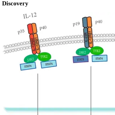
Discovery