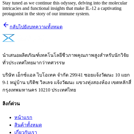
Stay tuned as we continue this odyssey, delving into the molecular
intricacies and functional insights that make IL-12 a captivating
protagonist in the story of our immune system.
กลับไปยังบทความทั้งหมด
นำเสนอผลิตภัณฑ์เทคโนโลยีชีวภาพคุณภาพสูงสำหรับนักวิจัย
ทั่วประเทศไทยมากว่าทศวรรษ
บริษัท เอ็กซ์แอล ไบโอเทค จำกัด 299/41 ซอยแจ้งวัฒนะ 10 แยก
9-1 หมู่บ้าน บริติช วิลเลจ แจ้งวัฒนะ แขวงทุ่งสองห้อง เขตหลักสี่
กรุงเทพมหานคร 10210 ประเทศไทย
ลิงก์ด่วน
หน้าแรก
สินค้าทั้งหมด
เกี่ยวกับเรา