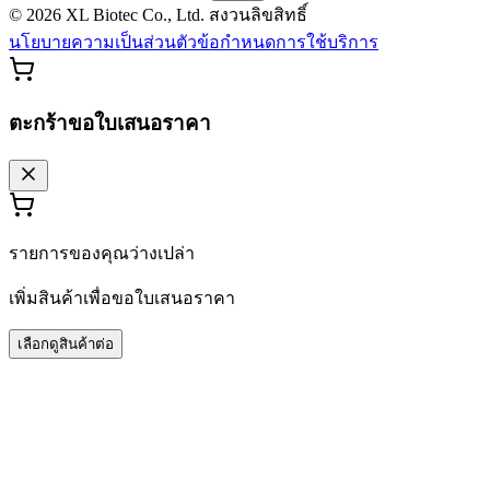
©
2026
XL Biotec Co., Ltd. สงวนลิขสิทธิ์
นโยบายความเป็นส่วนตัว
ข้อกำหนดการใช้บริการ
ตะกร้าขอใบเสนอราคา
รายการของคุณว่างเปล่า
เพิ่มสินค้าเพื่อขอใบเสนอราคา
เลือกดูสินค้าต่อ