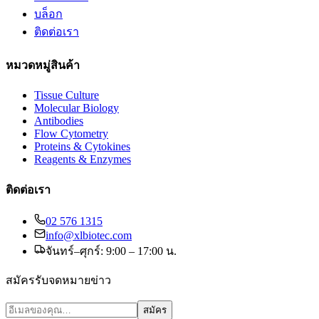
บล็อก
ติดต่อเรา
หมวดหมู่สินค้า
Tissue Culture
Molecular Biology
Antibodies
Flow Cytometry
Proteins & Cytokines
Reagents & Enzymes
ติดต่อเรา
02 576 1315
info@xlbiotec.com
จันทร์–ศุกร์: 9:00 – 17:00 น.
สมัครรับจดหมายข่าว
สมัคร