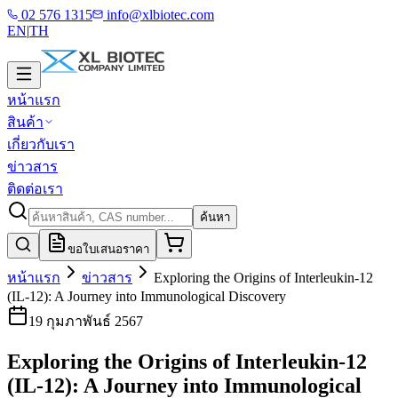
02 576 1315
info@xlbiotec.com
EN
|
TH
หน้าแรก
สินค้า
เกี่ยวกับเรา
ข่าวสาร
ติดต่อเรา
ค้นหา
ขอใบเสนอราคา
หน้าแรก
ข่าวสาร
Exploring the Origins of Interleukin-12
(IL-12): A Journey into Immunological Discovery
19 กุมภาพันธ์ 2567
Exploring the Origins of Interleukin-12
(IL-12): A Journey into Immunological