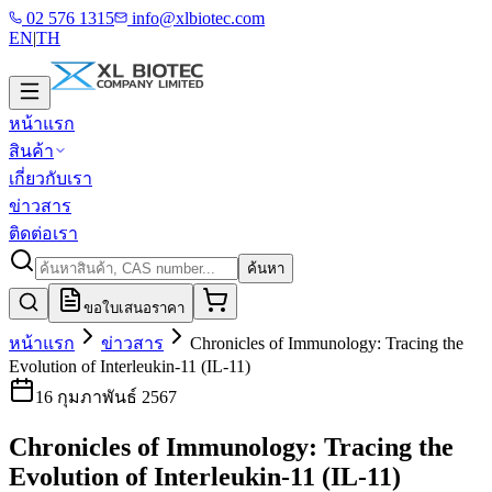
02 576 1315
info@xlbiotec.com
EN
|
TH
หน้าแรก
สินค้า
เกี่ยวกับเรา
ข่าวสาร
ติดต่อเรา
ค้นหา
ขอใบเสนอราคา
หน้าแรก
ข่าวสาร
Chronicles of Immunology: Tracing the
Evolution of Interleukin-11 (IL-11)
16 กุมภาพันธ์ 2567
Chronicles of Immunology: Tracing the
Evolution of Interleukin-11 (IL-11)