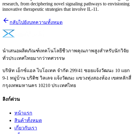
research, from deciphering novel signaling pathways to envisioning
innovative therapeutic strategies that involve IL-11.
กลับไปยังบทความทั้งหมด
นำเสนอผลิตภัณฑ์เทคโนโลยีชีวภาพคุณภาพสูงสำหรับนักวิจัย
ทั่วประเทศไทยมากว่าทศวรรษ
บริษัท เอ็กซ์แอล ไบโอเทค จำกัด 299/41 ซอยแจ้งวัฒนะ 10 แยก
9-1 หมู่บ้าน บริติช วิลเลจ แจ้งวัฒนะ แขวงทุ่งสองห้อง เขตหลักสี่
กรุงเทพมหานคร 10210 ประเทศไทย
ลิงก์ด่วน
หน้าแรก
สินค้าทั้งหมด
เกี่ยวกับเรา