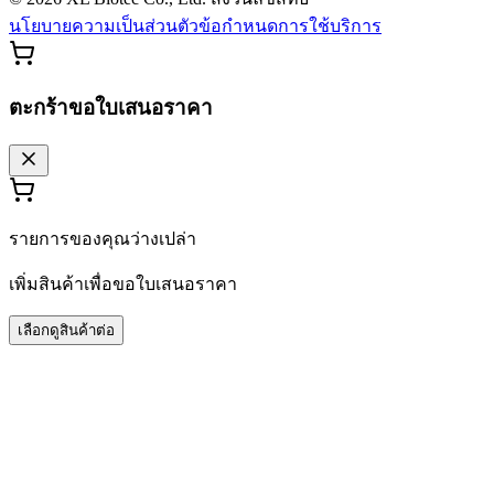
นโยบายความเป็นส่วนตัว
ข้อกำหนดการใช้บริการ
ตะกร้าขอใบเสนอราคา
รายการของคุณว่างเปล่า
เพิ่มสินค้าเพื่อขอใบเสนอราคา
เลือกดูสินค้าต่อ