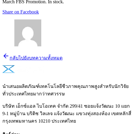
March FBS Promotion. In stock.
Share on Facebook
กลับไปยังบทความทั้งหมด
นำเสนอผลิตภัณฑ์เทคโนโลยีชีวภาพคุณภาพสูงสำหรับนักวิจัย
ทั่วประเทศไทยมากว่าทศวรรษ
บริษัท เอ็กซ์แอล ไบโอเทค จำกัด 299/41 ซอยแจ้งวัฒนะ 10 แยก
9-1 หมู่บ้าน บริติช วิลเลจ แจ้งวัฒนะ แขวงทุ่งสองห้อง เขตหลักสี่
กรุงเทพมหานคร 10210 ประเทศไทย