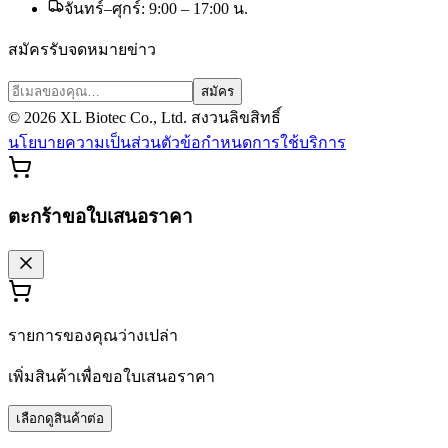
จันทร์–ศุกร์: 9:00 – 17:00 น.
สมัครรับจดหมายข่าว
สมัคร
©
2026
XL Biotec Co., Ltd. สงวนลิขสิทธิ์
นโยบายความเป็นส่วนตัว
ข้อกำหนดการใช้บริการ
ตะกร้าขอใบเสนอราคา
รายการของคุณว่างเปล่า
เพิ่มสินค้าเพื่อขอใบเสนอราคา
เลือกดูสินค้าต่อ