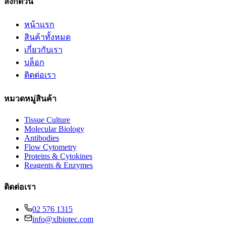
ลิงก์ด่วน
หน้าแรก
สินค้าทั้งหมด
เกี่ยวกับเรา
บล็อก
ติดต่อเรา
หมวดหมู่สินค้า
Tissue Culture
Molecular Biology
Antibodies
Flow Cytometry
Proteins & Cytokines
Reagents & Enzymes
ติดต่อเรา
02 576 1315
info@xlbiotec.com