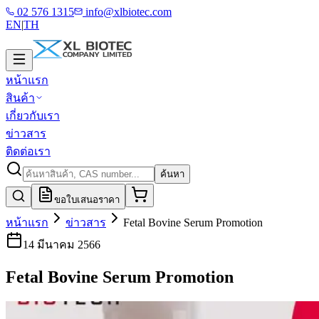
02 576 1315
info@xlbiotec.com
EN
|
TH
หน้าแรก
สินค้า
เกี่ยวกับเรา
ข่าวสาร
ติดต่อเรา
ค้นหา
ขอใบเสนอราคา
หน้าแรก
ข่าวสาร
Fetal Bovine Serum Promotion
14 มีนาคม 2566
Fetal Bovine Serum Promotion