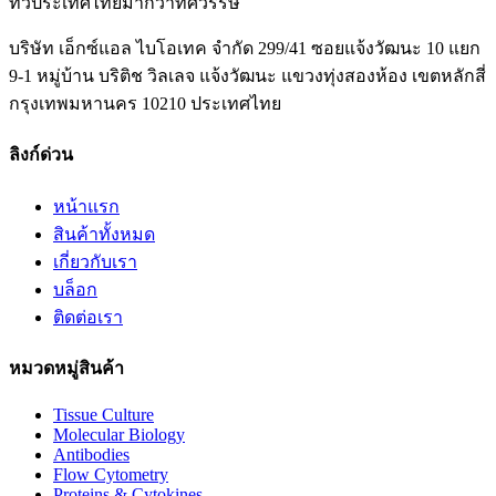
ทั่วประเทศไทยมากว่าทศวรรษ
บริษัท เอ็กซ์แอล ไบโอเทค จำกัด 299/41 ซอยแจ้งวัฒนะ 10 แยก
9-1 หมู่บ้าน บริติช วิลเลจ แจ้งวัฒนะ แขวงทุ่งสองห้อง เขตหลักสี่
กรุงเทพมหานคร 10210 ประเทศไทย
ลิงก์ด่วน
หน้าแรก
สินค้าทั้งหมด
เกี่ยวกับเรา
บล็อก
ติดต่อเรา
หมวดหมู่สินค้า
Tissue Culture
Molecular Biology
Antibodies
Flow Cytometry
Proteins & Cytokines