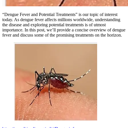
“Dengue Fever and Potential Treatments” is our topic of interest
today. As dengue fever affects millions worldwide, understanding
the disease and exploring potential treatments is of utmost
importance. In this post, we’ll provide a concise overview of dengue
fever and discuss some of the promising treatments on the horizon.