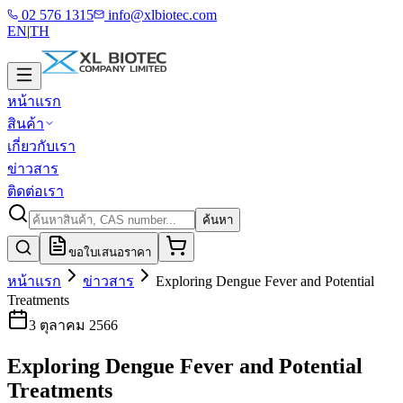
02 576 1315
info@xlbiotec.com
EN
|
TH
หน้าแรก
สินค้า
เกี่ยวกับเรา
ข่าวสาร
ติดต่อเรา
ค้นหา
ขอใบเสนอราคา
หน้าแรก
ข่าวสาร
Exploring Dengue Fever and Potential
Treatments
3 ตุลาคม 2566
Exploring Dengue Fever and Potential
Treatments