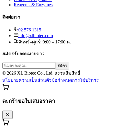
Reagents & Enzymes
ติดต่อเรา
02 576 1315
info@xlbiotec.com
จันทร์–ศุกร์: 9:00 – 17:00 น.
สมัครรับจดหมายข่าว
สมัคร
©
2026
XL Biotec Co., Ltd. สงวนลิขสิทธิ์
นโยบายความเป็นส่วนตัว
ข้อกำหนดการใช้บริการ
ตะกร้าขอใบเสนอราคา