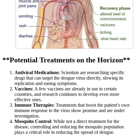
**Potential Treatments on the Horizon**
Antiviral Medications
: Scientists are researching specific
drugs that can target the dengue virus directly, slowing its
replication and easing symptoms.
Vaccines
: A few vaccines are already in use in certain
countries, and research continues to develop even more
effective ones.
Immune Therapies
: Treatments that boost the patient’s own
immune response to the virus show promise and are under
investigation.
Mosquito Control
: While not a direct treatment for the
disease, controlling and reducing the mosquito population
plays a critical role in reducing the spread of dengue.