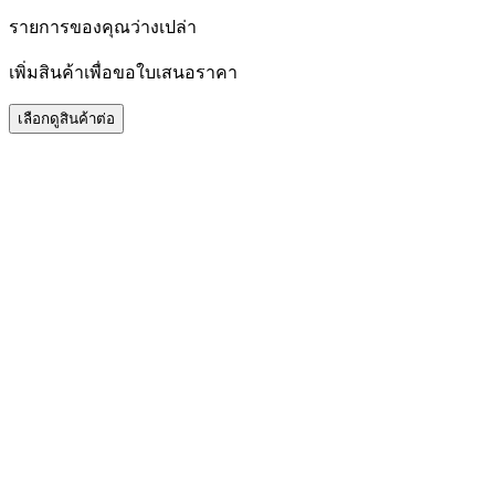
รายการของคุณว่างเปล่า
เพิ่มสินค้าเพื่อขอใบเสนอราคา
เลือกดูสินค้าต่อ