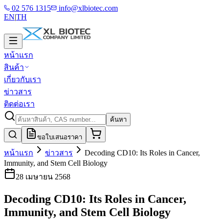
02 576 1315
info@xlbiotec.com
EN
|
TH
หน้าแรก
สินค้า
เกี่ยวกับเรา
ข่าวสาร
ติดต่อเรา
ค้นหา
ขอใบเสนอราคา
หน้าแรก
ข่าวสาร
Decoding CD10: Its Roles in Cancer,
Immunity, and Stem Cell Biology
28 เมษายน 2568
Decoding CD10: Its Roles in Cancer,
Immunity, and Stem Cell Biology