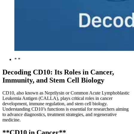
* *
Decoding CD10: Its Roles in Cancer,
Immunity, and Stem Cell Biology
CD10, also known as Neprilysin or Common Acute Lymphoblastic
Leukemia Antigen (CALLA), plays critical roles in cancer
development, immune regulation, and stem cell biology.
Understanding CD10’s functions is essential for researchers aiming
to advance diagnostics, treatment strategies, and regenerative
medicine.
**CD10 in Cancer**