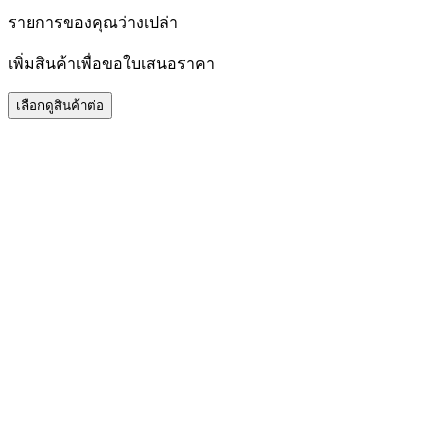
รายการของคุณว่างเปล่า
เพิ่มสินค้าเพื่อขอใบเสนอราคา
เลือกดูสินค้าต่อ