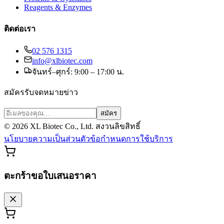
Reagents & Enzymes
ติดต่อเรา
02 576 1315
info@xlbiotec.com
จันทร์–ศุกร์: 9:00 – 17:00 น.
สมัครรับจดหมายข่าว
สมัคร
©
2026
XL Biotec Co., Ltd. สงวนลิขสิทธิ์
นโยบายความเป็นส่วนตัว
ข้อกำหนดการใช้บริการ
ตะกร้าขอใบเสนอราคา